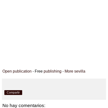
Open publication
- Free
publishing
-
More sevilla
Compartir
No hay comentarios: