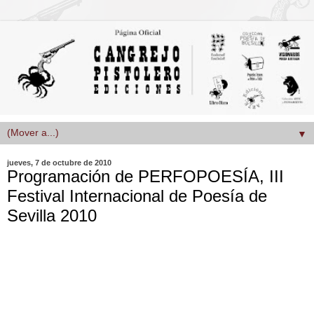
▼
jueves, 7 de octubre de 2010
Programación de PERFOPOESÍA, III
Festival Internacional de Poesía de
Sevilla 2010